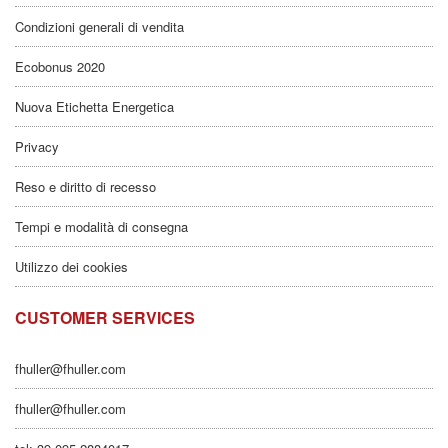
Condizioni generali di vendita
Ecobonus 2020
Nuova Etichetta Energetica
Privacy
Reso e diritto di recesso
Tempi e modalità di consegna
Utilizzo dei cookies
CUSTOMER SERVICES
fhuller@fhuller.com
fhuller@fhuller.com