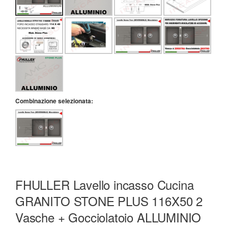
Combinazione selezionata:
FHULLER Lavello incasso Cucina
GRANITO STONE PLUS 116X50 2
Vasche + Gocciolatoio ALLUMINIO