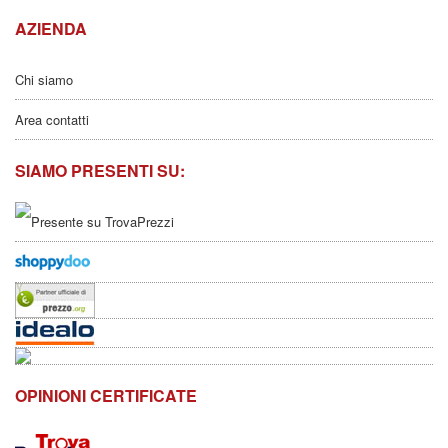
AZIENDA
Chi siamo
Area contatti
SIAMO PRESENTI SU:
OPINIONI CERTIFICATE