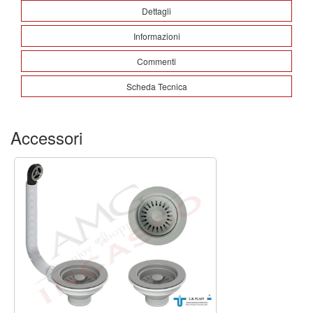
Dettagli
Informazioni
Commenti
Scheda Tecnica
Accessori