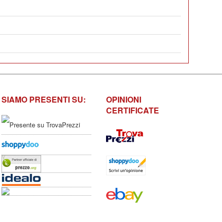
SIAMO PRESENTI SU:
OPINIONI
CERTIFICATE