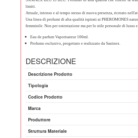
limiti.
Attuale, intenso e al tempo stesso di nuova presenza, ricreato nell'
Una linea di profumi di alta qualità ispirati ai PHEROMONES naturali,
femminile. Non per ostentazione ma per lo stile personale di lusso
Eau de parfum Vaporisateur 100ml.
Profumo esclusivo, progettato e realizzato da Saninex.
DESCRIZIONE
Descrizione Prodotto
Tipologia
Codice Prodotto
Marca
Produttore
Struttura Materiale