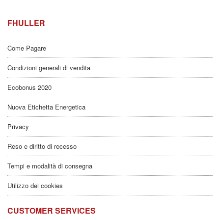
FHULLER
Come Pagare
Condizioni generali di vendita
Ecobonus 2020
Nuova Etichetta Energetica
Privacy
Reso e diritto di recesso
Tempi e modalità di consegna
Utilizzo dei cookies
CUSTOMER SERVICES