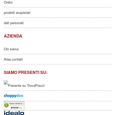
Ordini
prodotti acquistati
dati personali
AZIENDA
Chi siamo
Area contatti
SIAMO PRESENTI SU: