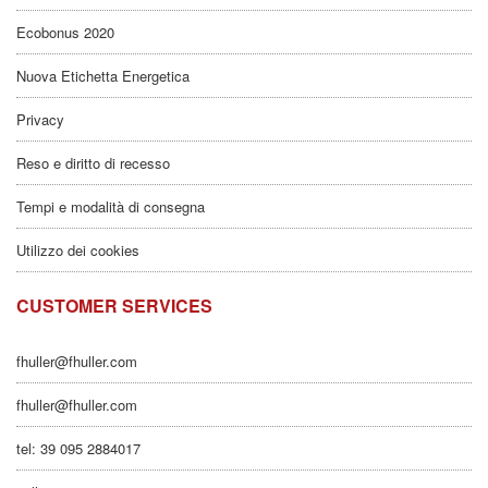
Ecobonus 2020
Nuova Etichetta Energetica
Privacy
Reso e diritto di recesso
Tempi e modalità di consegna
Utilizzo dei cookies
CUSTOMER SERVICES
fhuller@fhuller.com
fhuller@fhuller.com
tel: 39 095 2884017