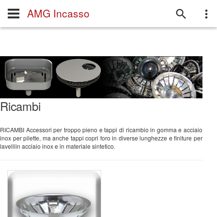
AMG Incasso
Ricambi
RICAMBI Accessori per troppo pieno e tappi di ricambio in gomma e acciaio
inox per pilette, ma anche tappi copri foro in diverse lunghezze e finiture per
lavelliin acciaio inox e in materiale sintetico.