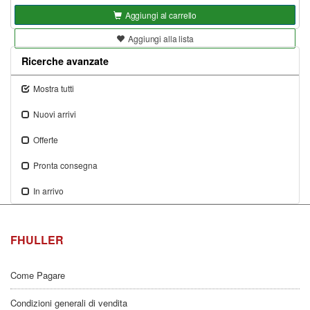
Aggiungi al carrello
Aggiungi alla lista
Ricerche avanzate
Mostra tutti
Nuovi arrivi
Offerte
Pronta consegna
In arrivo
FHULLER
Come Pagare
Condizioni generali di vendita