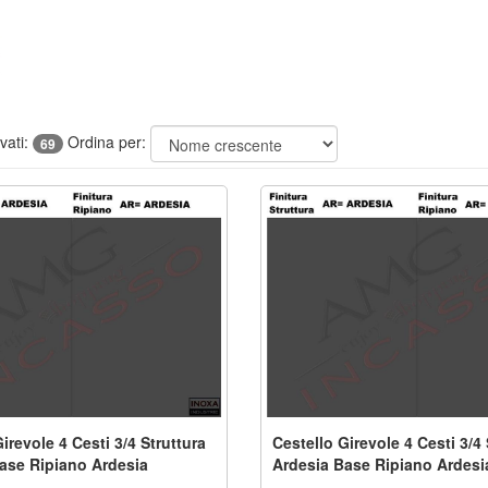
ovati:
Ordina per:
69
irevole 4 Cesti 3/4 Struttura
Cestello Girevole 4 Cesti 3/4 
ase Ripiano Ardesia
Ardesia Base Ripiano Ardesi