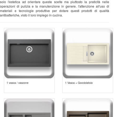
solo l'estetica ad orientare queste scelte ma piuttosto la praticità nelle
operazioni di pulizia e la manutenzione in genere. l'attenzione all'uso di
materiali e tecnologie produttive per dotare questi prodotti di qualità
antibatteriche, visto il loro impiego in cucina.
1 vasca / vascone
1 Vasca + Gocciolatoio