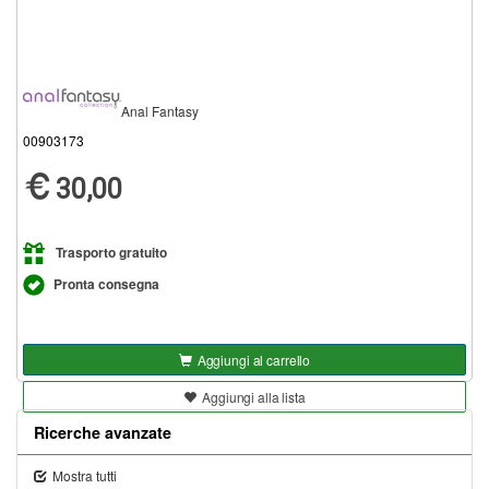
Anal Fantasy
00903173
30,00
Trasporto gratuito
Pronta consegna
Aggiungi al carrello
Aggiungi alla lista
Ricerche avanzate
Mostra tutti