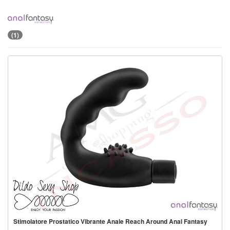
(1)
Stimolatore Prostatico Vibrante Anale Reach Around Anal Fantasy