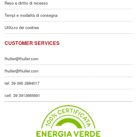
Reso e diritto di recesso
Tempi e modalità di consegna
Utilizzo dei cookies
CUSTOMER SERVICES
fhuller@fhuller.com
fhuller@fhuller.com
tel: 39 095 2884017
cell: 39 3913665691