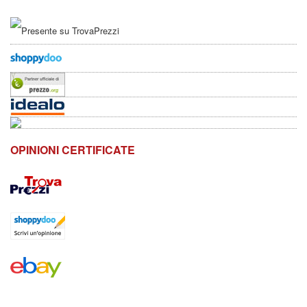
OPINIONI CERTIFICATE