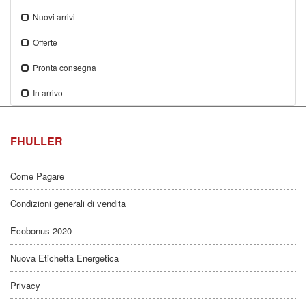
Nuovi arrivi
Offerte
Pronta consegna
In arrivo
FHULLER
Come Pagare
Condizioni generali di vendita
Ecobonus 2020
Nuova Etichetta Energetica
Privacy