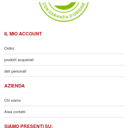
IL MIO ACCOUNT
Ordini
prodotti acquistati
dati personali
AZIENDA
Chi siamo
Area contatti
SIAMO PRESENTI SU: