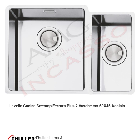
Lavello Cucina Sottotop Ferrara Plus 2 Vasche cm.60X45 Acciaio
Fhuller Home &