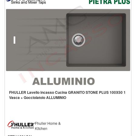
FHULLER Lavello incasso Cucina GRANITO STONE PLUS 100X50 1
Vasca + Gocciolatoio ALLUMINIO
Fhuller Home &
Kitchen