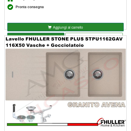
Pronta consegna
Aggiungi al carrello
Seleziona opzioni
Aggiungi alla lista