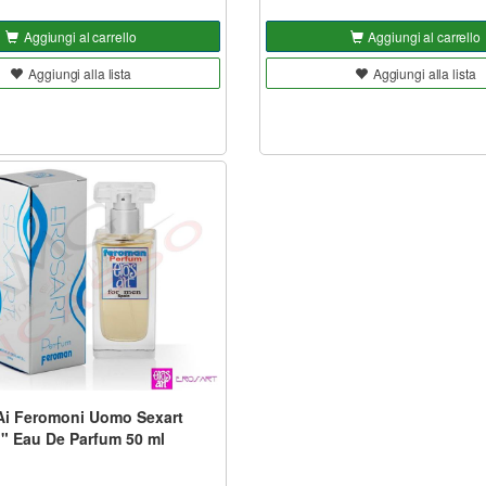
Aggiungi al carrello
Aggiungi al carrello
Aggiungi alla lista
Aggiungi alla lista
Ai Feromoni Uomo Sexart
" Eau De Parfum 50 ml