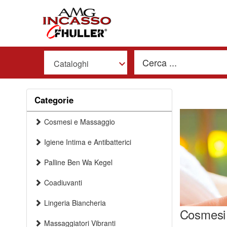
Cataloghi
Categorie
Cosmesi e Massaggio
Igiene Intima e Antibatterici
Palline Ben Wa Kegel
Coadiuvanti
Lingeria Biancheria
Cosmesi
Massaggiatori Vibranti