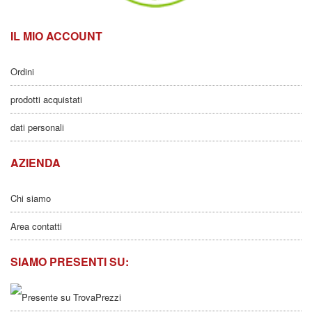
IL MIO ACCOUNT
Ordini
prodotti acquistati
dati personali
AZIENDA
Chi siamo
Area contatti
SIAMO PRESENTI SU: