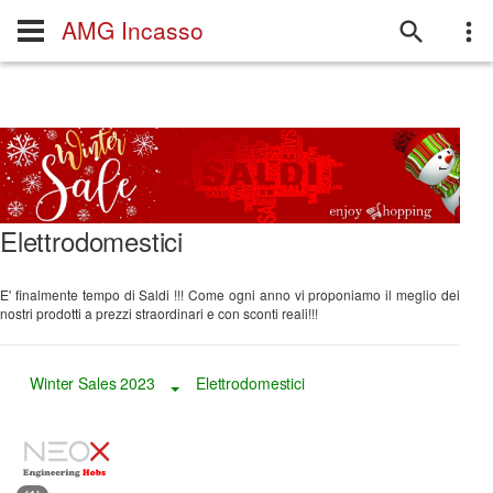
AMG Incasso
Elettrodomestici
E' finalmente tempo di Saldi !!! Come ogni anno vi proponiamo il meglio dei
nostri prodotti a prezzi straordinari e con sconti reali!!!
Winter Sales 2023
Elettrodomestici
Toggle Dropdown