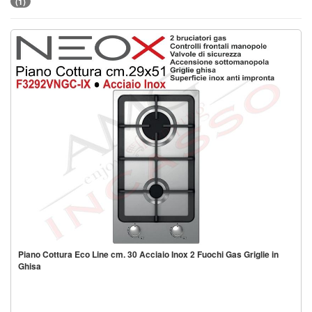
(1)
Piano Cottura Eco Line cm. 30 Acciaio Inox 2 Fuochi Gas Griglie in
Ghisa