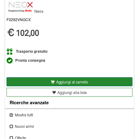
Neox
F3292VNGCX
102,00
Trasporto gratuito
Pronta consegna
Aggiungi al carrello
Aggiungi alla lista
Ricerche avanzate
Mostra tutti
Nuovi arrivi
Offerte