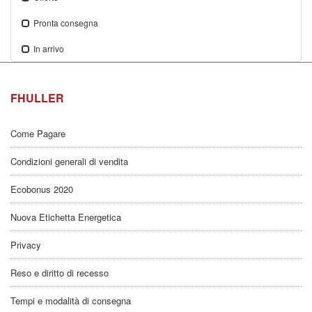
Pronta consegna
In arrivo
FHULLER
Come Pagare
Condizioni generali di vendita
Ecobonus 2020
Nuova Etichetta Energetica
Privacy
Reso e diritto di recesso
Tempi e modalità di consegna