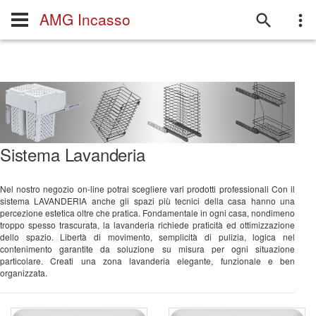
AMG Incasso
Sistema Lavanderia
Nel nostro negozio on-line potrai scegliere vari prodotti professionali Con il
sistema LAVANDERIA anche gli spazi più tecnici della casa hanno una
percezione estetica oltre che pratica. Fondamentale in ogni casa, nondimeno
troppo spesso trascurata, la lavanderia richiede praticità ed ottimizzazione
dello spazio. Libertà di movimento, semplicità di pulizia, logica nel
contenimento garantite da soluzione su misura per ogni situazione
particolare. Creati una zona lavanderia elegante, funzionale e ben
organizzata.