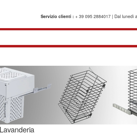
Servizio clienti :
+ 39 095 2884017 | Dal lunedì al
Lavanderia