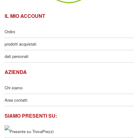
IL MIO ACCOUNT
Ordini
prodotti acquistati
dati personali
AZIENDA
Chi siamo
Area contatti
SIAMO PRESENTI SU: