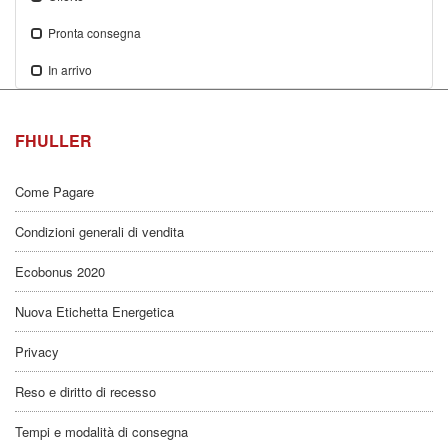
Pronta consegna
In arrivo
FHULLER
Come Pagare
Condizioni generali di vendita
Ecobonus 2020
Nuova Etichetta Energetica
Privacy
Reso e diritto di recesso
Tempi e modalità di consegna