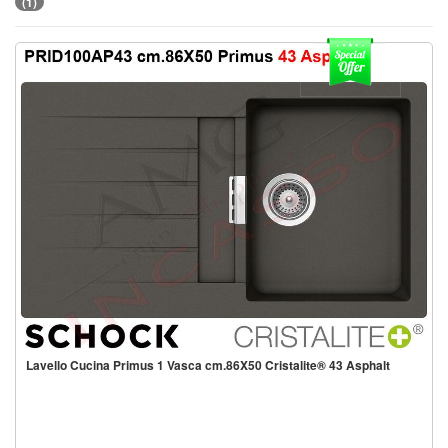
(1)
Lavello Cucina Primus 1 Vasca cm.86X50 Cristalite® 43 Asphalt