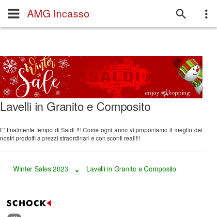
AMG Incasso
Lavelli in Granito e Composito
E' finalmente tempo di Saldi !!! Come ogni anno vi proponiamo il meglio dei
nostri prodotti a prezzi straordinari e con sconti reali!!!
Winter Sales 2023
Lavelli in Granito e Composito
Toggle Dropdown