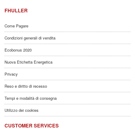
FHULLER
Come Pagare
Condizioni generali di vendita
Ecobonus 2020
Nuova Etichetta Energetica
Privacy
Reso e diritto di recesso
Tempi e modalità di consegna
Utilizzo dei cookies
CUSTOMER SERVICES