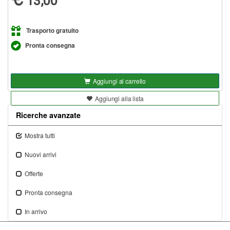
13,00
Trasporto gratuito
Pronta consegna
Aggiungi al carrello
Aggiungi alla lista
Ricerche avanzate
Mostra tutti
Nuovi arrivi
Offerte
Pronta consegna
In arrivo