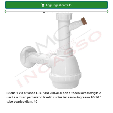
Aggiungi al carrello
Aggiungi alla lista
Sifone 1 via a fiasca L.B.Plast 200-ALS con attacco lavastoviglie e
uscita a muro per lavabo lavello cucina incasso - ingresso 1G 1/2"
tubo scarico diam. 40