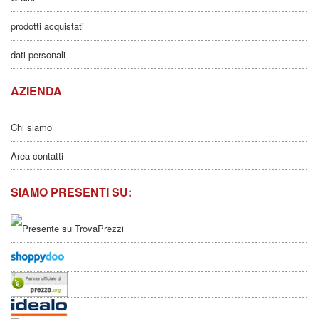
prodotti acquistati
dati personali
AZIENDA
Chi siamo
Area contatti
SIAMO PRESENTI SU: