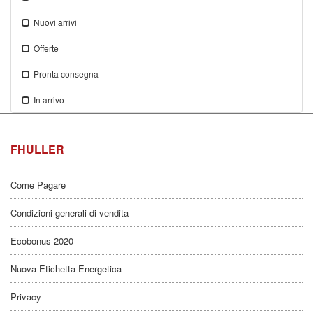
Nuovi arrivi
Offerte
Pronta consegna
In arrivo
FHULLER
Come Pagare
Condizioni generali di vendita
Ecobonus 2020
Nuova Etichetta Energetica
Privacy