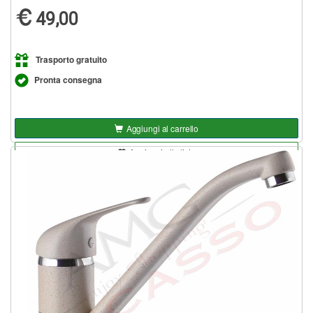
49,00
Trasporto gratuito
Pronta consegna
Aggiungi al carrello
Aggiungi alla lista