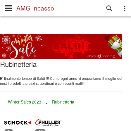
AMG Incasso
Rubinetteria
E' finalmente tempo di Saldi !!! Come ogni anno vi proponiamo il meglio dei
nostri prodotti a prezzi straordinari e con sconti reali!!!
Winter Sales 2023
Rubinetteria
Toggle Dropdown