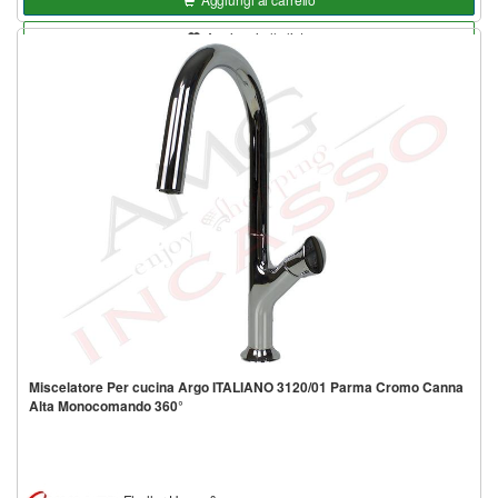
Aggiungi alla lista
Miscelatore Per cucina Argo ITALIANO 3120/01 Parma Cromo Canna
Alta Monocomando 360°