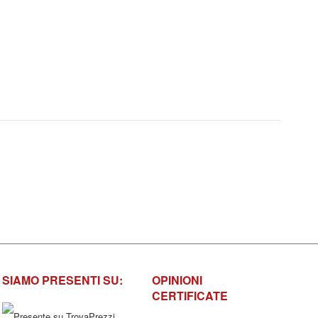
SIAMO PRESENTI SU:
OPINIONI
CERTIFICATE