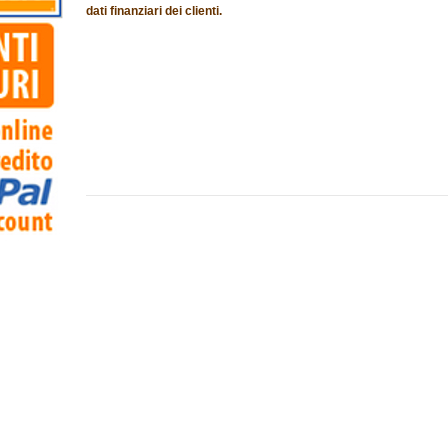
dati finanziari dei clienti.