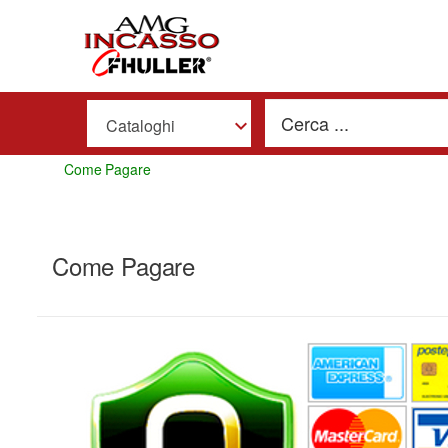
Cataloghi
Come Pagare
Come Pagare