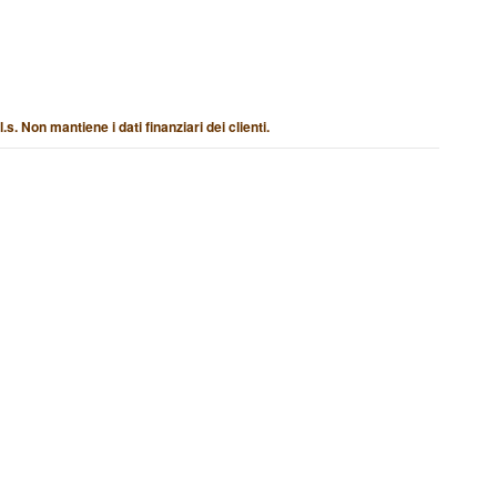
. Non mantiene i dati finanziari dei clienti.