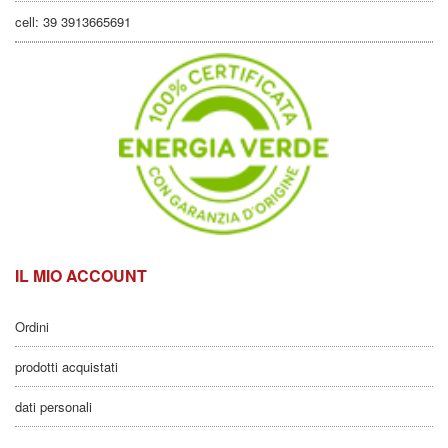
cell: 39 3913665691
IL MIO ACCOUNT
Ordini
prodotti acquistati
dati personali