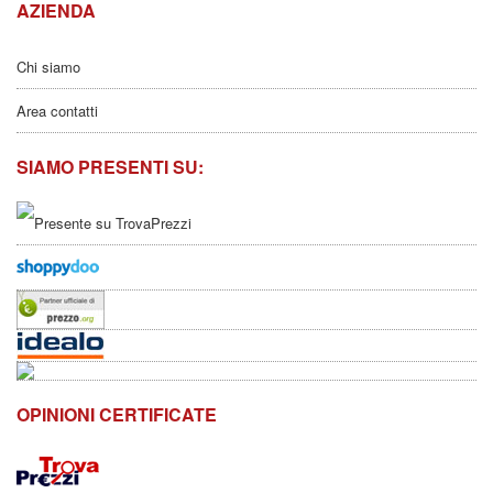
AZIENDA
Chi siamo
Area contatti
SIAMO PRESENTI SU:
OPINIONI CERTIFICATE