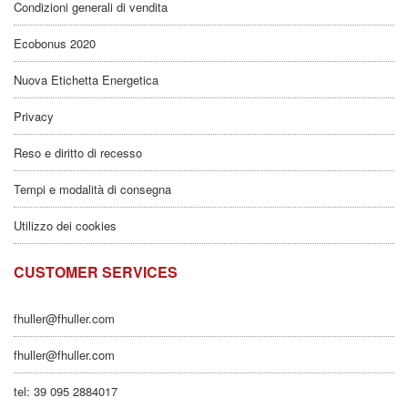
Condizioni generali di vendita
Ecobonus 2020
Nuova Etichetta Energetica
Privacy
Reso e diritto di recesso
Tempi e modalità di consegna
Utilizzo dei cookies
CUSTOMER SERVICES
fhuller@fhuller.com
fhuller@fhuller.com
tel: 39 095 2884017