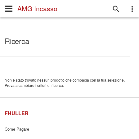
AMG Incasso
Ricerca
Non è stato trovato nessun prodotto che combacia con la tua selezione.
Prova a cambiare i criteri di ricerca.
FHULLER
Come Pagare