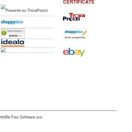
CERTIFICATE
redits
Four Software snc