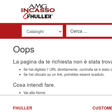
Cataloghi
Oops
La pagina da te richiesta non è stata trov
Se hai digitato l' URL direttamente, controlla se è stato 
Se hai cliccato su un link, potrebbe essere scaduto.
Cosa intendi fare.
Vai alla Home.
FHULLER
CUSTOME