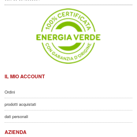
IL MIO ACCOUNT
Ordini
prodotti acquistati
dati personali
AZIENDA