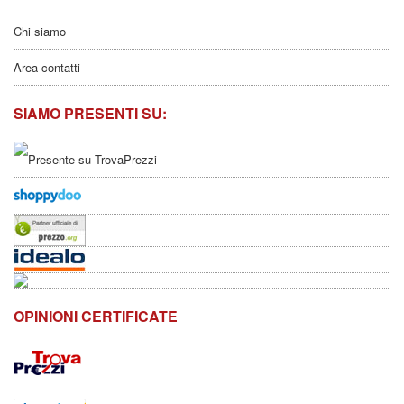
Chi siamo
Area contatti
SIAMO PRESENTI SU:
OPINIONI CERTIFICATE