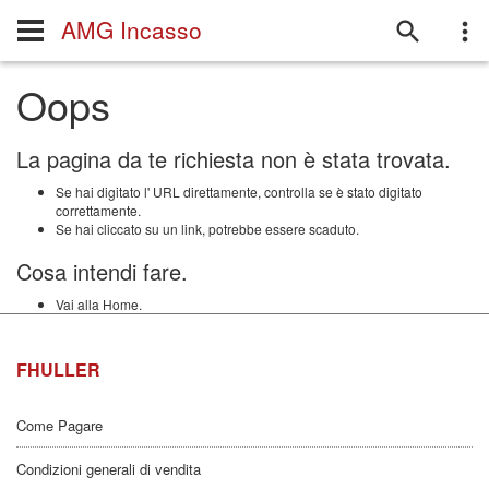
AMG Incasso
Oops
La pagina da te richiesta non è stata trovata.
Se hai digitato l' URL direttamente, controlla se è stato digitato
correttamente.
Se hai cliccato su un link, potrebbe essere scaduto.
Cosa intendi fare.
Vai alla Home.
FHULLER
Come Pagare
Condizioni generali di vendita