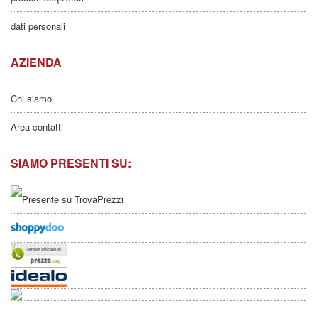
dati personali
AZIENDA
Chi siamo
Area contatti
SIAMO PRESENTI SU: