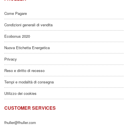
Come Pagare
Condizioni generali di vendita
Ecobonus 2020
Nuova Etichetta Energetica
Privacy
Reso e diritto di recesso
Tempi e modalità di consegna
Utilizzo dei cookies
CUSTOMER SERVICES
fhuller@fhuller.com