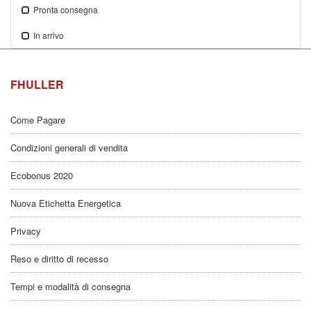
Pronta consegna
In arrivo
FHULLER
Come Pagare
Condizioni generali di vendita
Ecobonus 2020
Nuova Etichetta Energetica
Privacy
Reso e diritto di recesso
Tempi e modalità di consegna