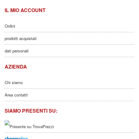
IL MIO ACCOUNT
Ordini
prodotti acquistati
dati personali
AZIENDA
Chi siamo
Area contatti
SIAMO PRESENTI SU: