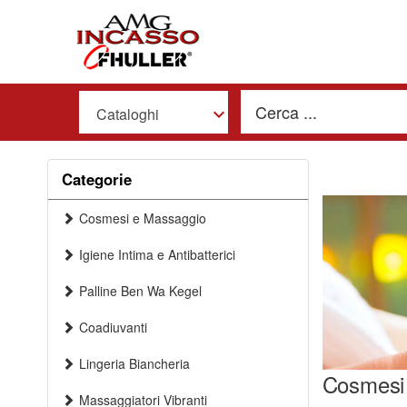
Cataloghi
Categorie
Cosmesi e Massaggio
Igiene Intima e Antibatterici
Palline Ben Wa Kegel
Coadiuvanti
Lingeria Biancheria
Cosmesi
Massaggiatori Vibranti