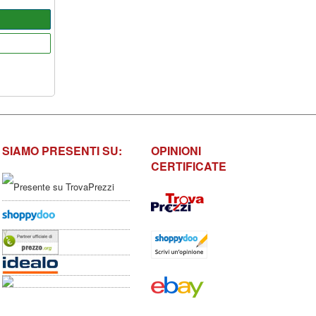
SIAMO PRESENTI SU:
OPINIONI
CERTIFICATE