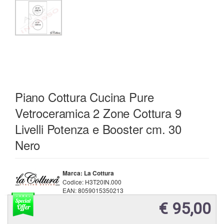
Piano Cottura Cucina Pure
Vetroceramica 2 Zone Cottura 9
Livelli Potenza e Booster cm. 30
Nero
Marca: La Cottura
Codice:
H3T20IN.000
EAN:
8059015350213
€ 95,00