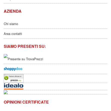
AZIENDA
Chi siamo
Area contatti
SIAMO PRESENTI SU:
OPINIONI CERTIFICATE