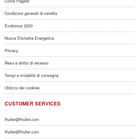
Come Pagare
Condizioni generali di vendita
Ecobonus 2020
Nuova Etichetta Energetica
Privacy
Reso e diritto di recesso
Tempi e modalità di consegna
Utilizzo dei cookies
CUSTOMER SERVICES
fhuller@fhuller.com
fhuller@fhuller.com