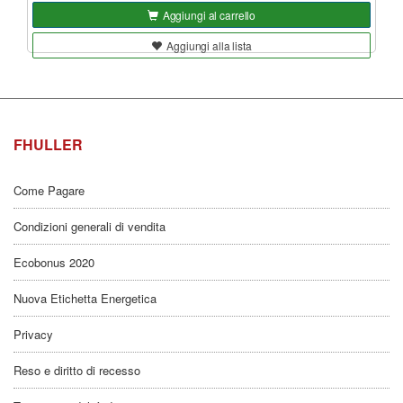
Aggiungi al carrello
Aggiungi alla lista
FHULLER
Come Pagare
Condizioni generali di vendita
Ecobonus 2020
Nuova Etichetta Energetica
Privacy
Reso e diritto di recesso