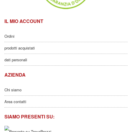
IL MIO ACCOUNT
Ordini
prodotti acquistati
dati personali
AZIENDA
Chi siamo
Area contatti
SIAMO PRESENTI SU: