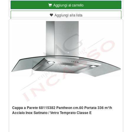
Aggiungi al carrello
Aggiungi alla lista
Cappa a Parete 68115382 Pantheon cm.60 Portata 336 m³/h
Acciaio Inox Satinato / Vetro Temprato Classe E