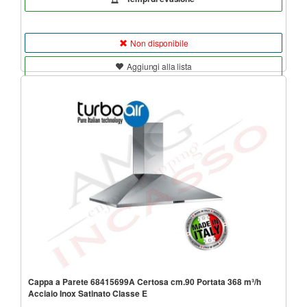
Non disponibile
Aggiungi alla lista
Cappa a Parete 68415699A Certosa cm.90 Portata 368 m³/h
Acciaio Inox Satinato Classe E