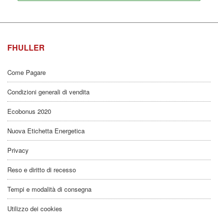
FHULLER
Come Pagare
Condizioni generali di vendita
Ecobonus 2020
Nuova Etichetta Energetica
Privacy
Reso e diritto di recesso
Tempi e modalità di consegna
Utilizzo dei cookies