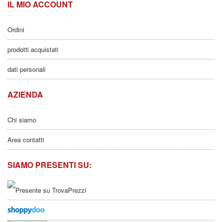
IL MIO ACCOUNT
Ordini
prodotti acquistati
dati personali
AZIENDA
Chi siamo
Area contatti
SIAMO PRESENTI SU: