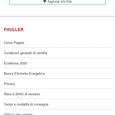
Aggiungi alla lista
FHULLER
Come Pagare
Condizioni generali di vendita
Ecobonus 2020
Nuova Etichetta Energetica
Privacy
Reso e diritto di recesso
Tempi e modalità di consegna
Utilizzo dei cookies