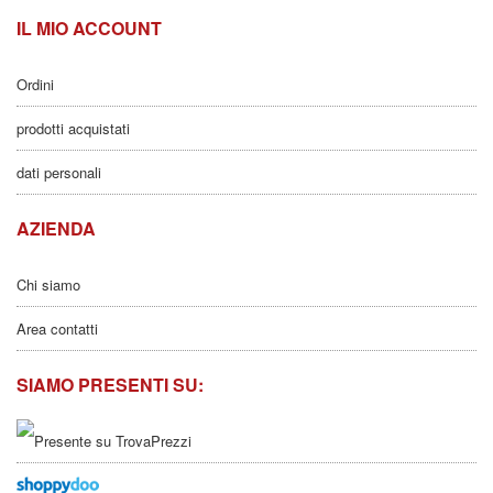
IL MIO ACCOUNT
Ordini
prodotti acquistati
dati personali
AZIENDA
Chi siamo
Area contatti
SIAMO PRESENTI SU: