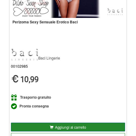
Perizoma Sexy Sensuale Erotico Baci
Baci Lingerie
00102985
10,99
Trasporto gratuito
Pronta consegna
Aggiungi al carrello