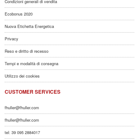
Condizioni generali di vendita
Ecobonus 2020
Nuova Etichetta Energetica
Privacy
Reso e diritto di recesso
Tempi e modalità di consegna
Utilizzo dei cookies
CUSTOMER SERVICES
fhuller@fhuller.com
fhuller@fhuller.com
tel: 39 095 2884017