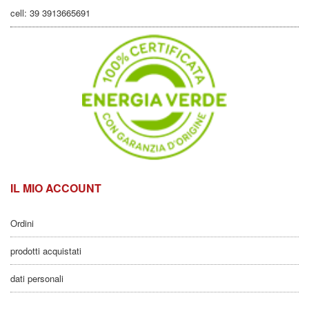
cell: 39 3913665691
IL MIO ACCOUNT
Ordini
prodotti acquistati
dati personali