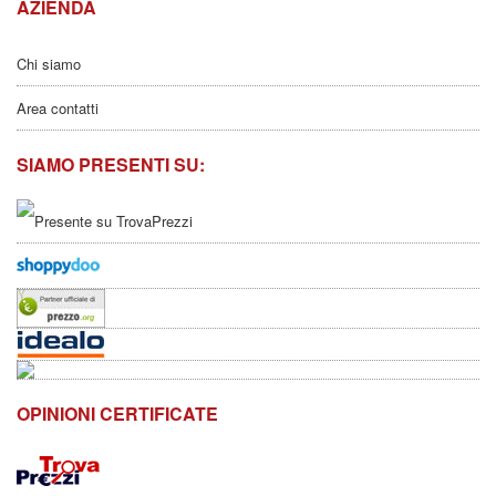
AZIENDA
Chi siamo
Area contatti
SIAMO PRESENTI SU:
OPINIONI CERTIFICATE