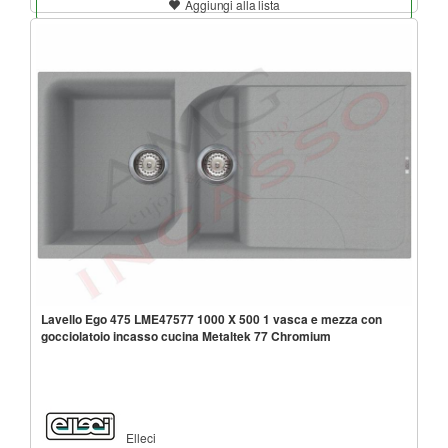
Aggiungi alla lista
Lavello Ego 475 LME47577 1000 X 500 1 vasca e mezza con
gocciolatoio incasso cucina Metaltek 77 Chromium
Elleci