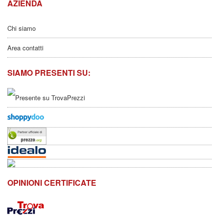
AZIENDA
Chi siamo
Area contatti
SIAMO PRESENTI SU:
OPINIONI CERTIFICATE