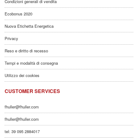
Condizioni generali di vendita
Ecobonus 2020
Nuova Etichetta Energetica
Privacy
Reso e diritto di recesso
Tempi e modalità di consegna
Utilizzo dei cookies
CUSTOMER SERVICES
fhuller@fhuller.com
fhuller@fhuller.com
tel: 39 095 2884017