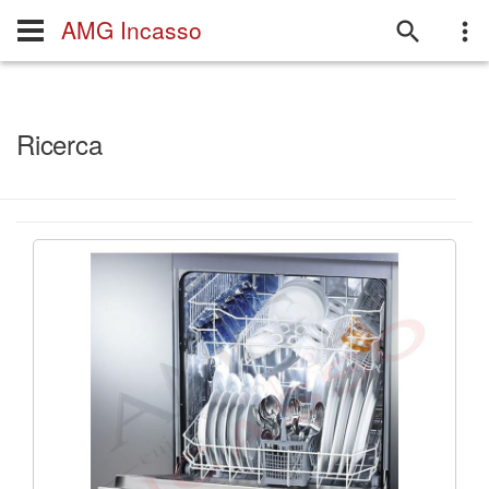
AMG Incasso
Ricerca