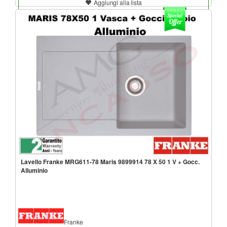
Aggiungi alla lista
Lavello Franke MRG611-78 Maris 9899914 78 X 50 1 V + Gocc.
Alluminio
Franke