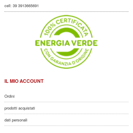
cell: 39 3913665691
IL MIO ACCOUNT
Ordini
prodotti acquistati
dati personali