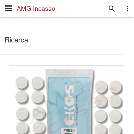
AMG Incasso
Ricerca