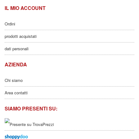
IL MIO ACCOUNT
Ordini
prodotti acquistati
dati personali
AZIENDA
Chi siamo
Area contatti
SIAMO PRESENTI SU: