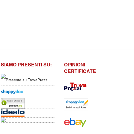
SIAMO PRESENTI SU:
OPINIONI
CERTIFICATE