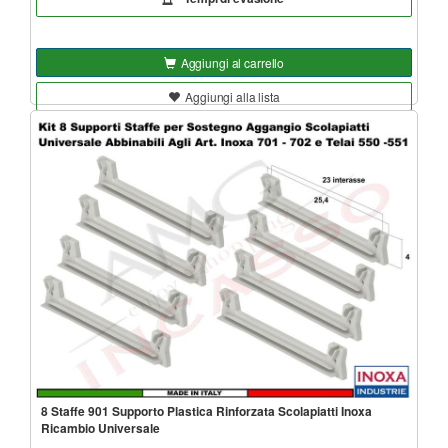
Aggiungi al carrello
Aggiungi alla lista
8 Staffe 901 Supporto Plastica Rinforzata Scolapiatti Inoxa
Ricambio Universale