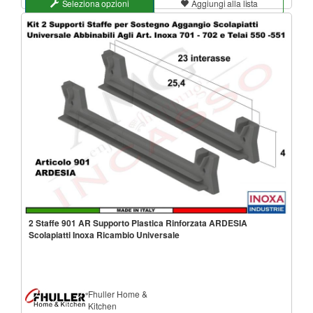
Seleziona opzioni
Aggiungi alla lista
2 Staffe 901 AR Supporto Plastica Rinforzata ARDESIA
Scolapiatti Inoxa Ricambio Universale
Fhuller Home &
Kitchen