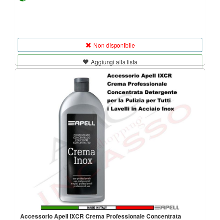
Non disponibile
Aggiungi alla lista
Accessorio Apell IXCR Crema Professionale Concentrata