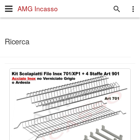
AMG Incasso
Ricerca