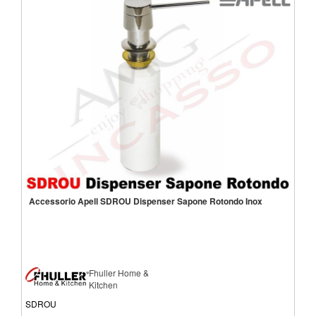
Accessorio Apell SDROU Dispenser Sapone Rotondo Inox
Fhuller Home &
Kitchen
SDROU