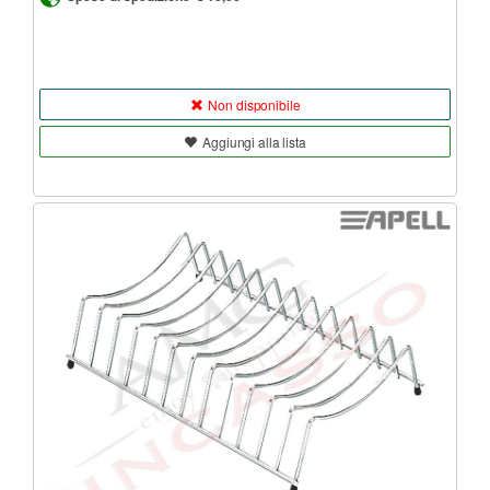
Non disponibile
Aggiungi alla lista