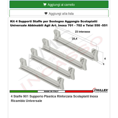
Aggiungi al carrello
Aggiungi alla lista
4 Staffe 901 Supporto Plastica Rinforzata Scolapiatti Inoxa
Ricambio Universale