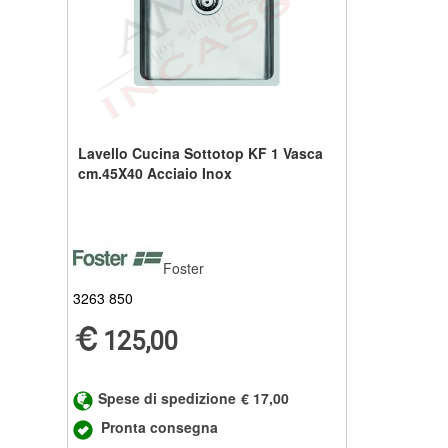
Lavello Cucina Sottotop KF 1 Vasca
cm.45X40 Acciaio Inox
Foster
3263 850
125,00
Spese di spedizione
€ 17,00
Pronta consegna