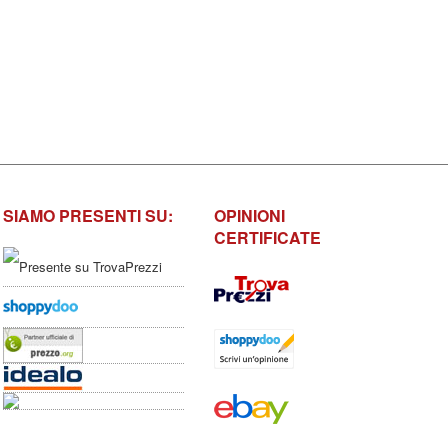
SIAMO PRESENTI SU:
OPINIONI
CERTIFICATE