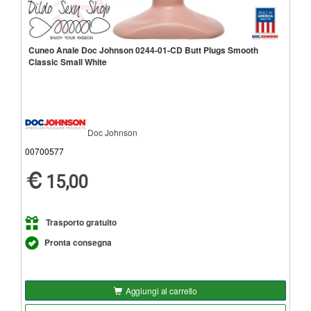
Cuneo Anale Doc Johnson 0244-01-CD Butt Plugs Smooth
Classic Small White
Doc Johnson
00700577
15,00
Trasporto gratuito
Pronta consegna
Aggiungi al carrello