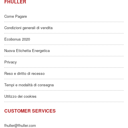
FHULLER
Come Pagare
Condizioni generali di vendita
Ecobonus 2020
Nuova Etichetta Energetica
Privacy
Reso e diritto di recesso
Tempi e modalità di consegna
Utilizzo dei cookies
CUSTOMER SERVICES
fhuller@fhuller.com