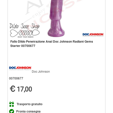
Fallo Dildo Penetrazione Anal Doc Johnson Radiant Gems
Starter 00700677
Doc Johnson
00700677
17,00
Trasporto gratuito
Pronta consegna