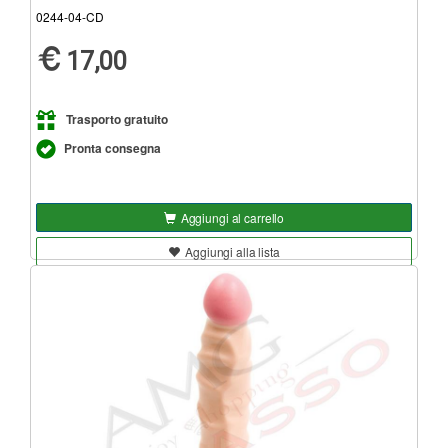
0244-04-CD
17,00
Trasporto gratuito
Pronta consegna
Aggiungi al carrello
Aggiungi alla lista