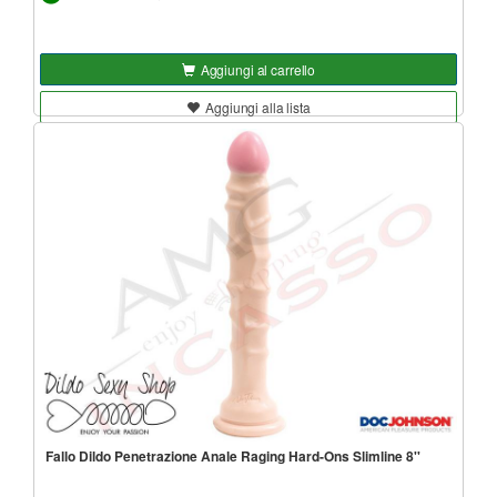
Aggiungi al carrello
Aggiungi alla lista
Fallo Dildo Penetrazione Anale Raging Hard-Ons Slimline 8''