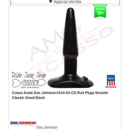
Aggiungi alla lista
Cuneo Anale Doc Johnson 0244-04-CD Butt Plugs Smooth
Classic Small Black
Doc Johnson