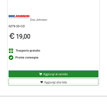
Doc Johnson
0279-33-CD
19,00
Trasporto gratuito
Pronta consegna
Aggiungi al carrello
Aggiungi alla lista