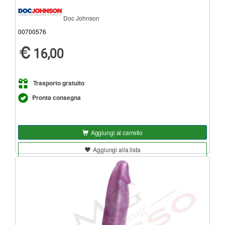
Doc Johnson
00700576
16,00
Trasporto gratuito
Pronta consegna
Aggiungi al carrello
Aggiungi alla lista