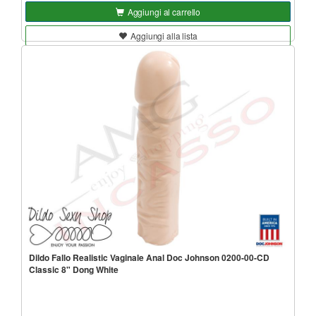
Aggiungi al carrello
Aggiungi alla lista
Dildo Fallo Realistic Vaginale Anal Doc Johnson 0200-00-CD
Classic 8" Dong White