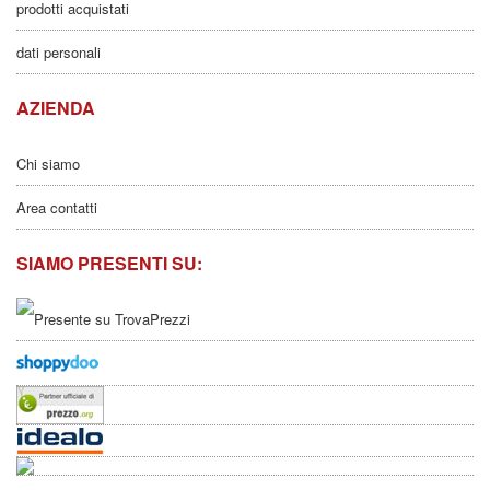
prodotti acquistati
dati personali
AZIENDA
Chi siamo
Area contatti
SIAMO PRESENTI SU: