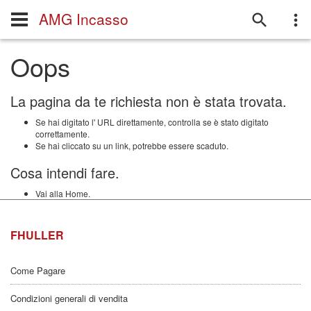
AMG Incasso
Oops
La pagina da te richiesta non è stata trovata.
Se hai digitato l' URL direttamente, controlla se è stato digitato
correttamente.
Se hai cliccato su un link, potrebbe essere scaduto.
Cosa intendi fare.
Vai alla Home.
FHULLER
Come Pagare
Condizioni generali di vendita