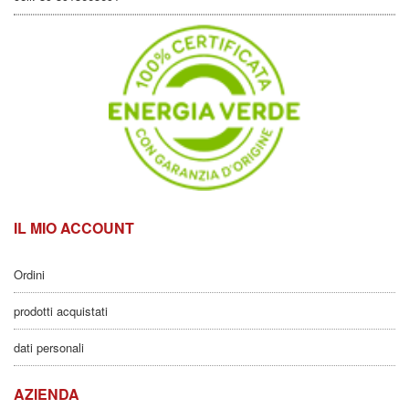
IL MIO ACCOUNT
Ordini
prodotti acquistati
dati personali
AZIENDA