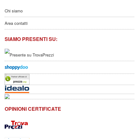
Chi siamo
Area contatti
SIAMO PRESENTI SU:
OPINIONI CERTIFICATE