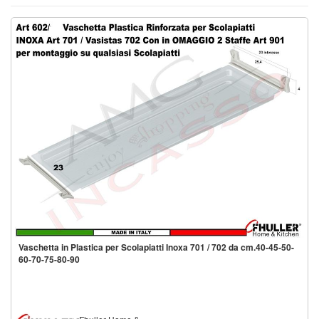
Vaschetta in Plastica per Scolapiatti Inoxa 701 / 702 da cm.40-45-50-
60-70-75-80-90