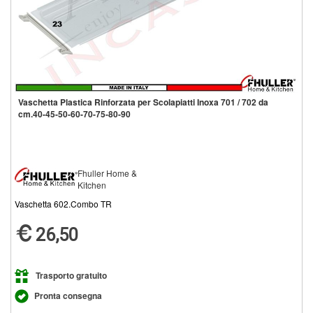
Vaschetta Plastica Rinforzata per Scolapiatti Inoxa 701 / 702 da
cm.40-45-50-60-70-75-80-90
Fhuller Home &
Kitchen
Vaschetta 602.Combo TR
26,50
Trasporto gratuito
Pronta consegna