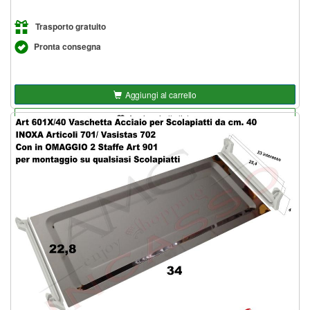
Trasporto gratuito
Pronta consegna
Aggiungi al carrello
Aggiungi alla lista