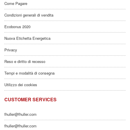
Come Pagare
Condizioni generali di vendita
Ecobonus 2020
Nuova Etichetta Energetica
Privacy
Reso e diritto di recesso
Tempi e modalità di consegna
Utilizzo dei cookies
CUSTOMER SERVICES
fhuller@fhuller.com
fhuller@fhuller.com