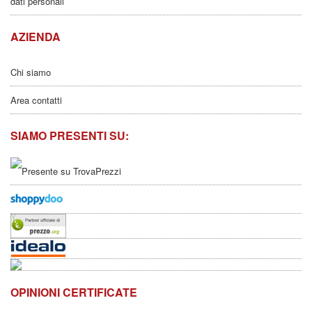
dati personali
AZIENDA
Chi siamo
Area contatti
SIAMO PRESENTI SU:
OPINIONI CERTIFICATE