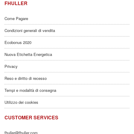
FHULLER
Come Pagare
Condizioni generali di vendita
Ecobonus 2020
Nuova Etichetta Energetica
Privacy
Reso e diritto di recesso
Tempi e modalità di consegna
Utilizzo dei cookies
CUSTOMER SERVICES
fhuller@fhuller.com