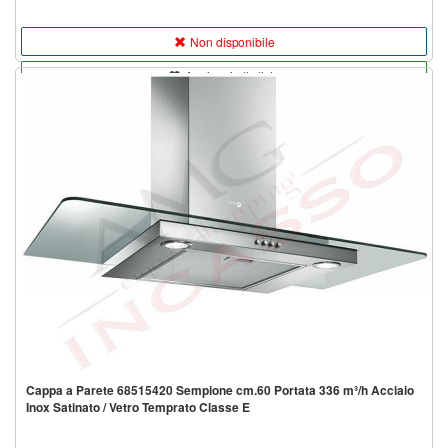
Non disponibile
Aggiungi alla lista
Cappa a Parete 68515420 Sempione cm.60 Portata 336 m³/h Acciaio
Inox Satinato / Vetro Temprato Classe E