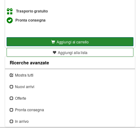
Trasporto gratuito
Pronta consegna
Aggiungi al carrello
Aggiungi alla lista
Ricerche avanzate
Mostra tutti
Nuovi arrivi
Offerte
Pronta consegna
In arrivo