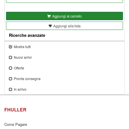
Aggiungi al carrello
Aggiungi alla lista
Ricerche avanzate
Mostra tutti
Nuovi arrivi
Offerte
Pronta consegna
In arrivo
FHULLER
Come Pagare