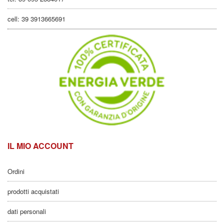
cell: 39 3913665691
IL MIO ACCOUNT
Ordini
prodotti acquistati
dati personali