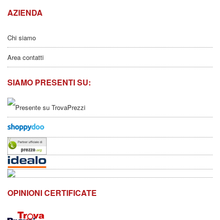
AZIENDA
Chi siamo
Area contatti
SIAMO PRESENTI SU:
OPINIONI CERTIFICATE