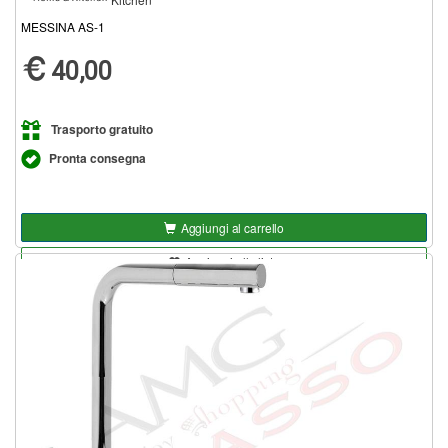
MESSINA AS-1
40,00
Trasporto gratuito
Pronta consegna
Aggiungi al carrello
Aggiungi alla lista