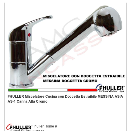
FHULLER Miscelatore Cucina con Doccetta Estraibile MESSINA ASIA
AS-1 Canna Alta Cromo
Fhuller Home &
Kitchen