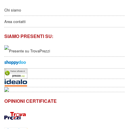
Chi siamo
Area contatti
SIAMO PRESENTI SU:
OPINIONI CERTIFICATE