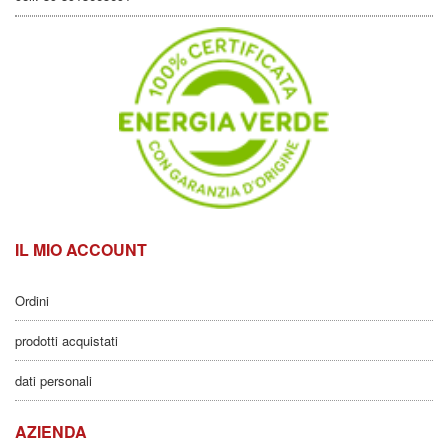
IL MIO ACCOUNT
Ordini
prodotti acquistati
dati personali
AZIENDA