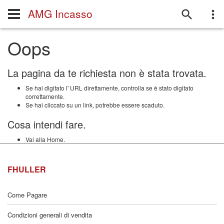
AMG Incasso
Oops
La pagina da te richiesta non è stata trovata.
Se hai digitato l' URL direttamente, controlla se è stato digitato
correttamente.
Se hai cliccato su un link, potrebbe essere scaduto.
Cosa intendi fare.
Vai alla Home.
FHULLER
Come Pagare
Condizioni generali di vendita